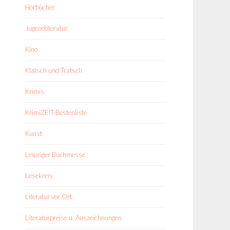
Hörbücher
Jugendliteratur
Kino
Klatsch und Tratsch
Krimis
KrimiZEIT-Bestenliste
Kunst
Leipziger Buchmesse
Lesekreis
Literatur vor Ort
Literaturpreise u. Auszeichnungen