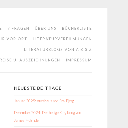
E
7 FRAGEN
ÜBER UNS
BÜCHERLISTE
UR VOR ORT
LITERATURVERFILMUNGEN
LITERATURBLOGS VON A BIS Z
REISE U. AUSZEICHNUNGEN
IMPRESSUM
NEUESTE BEITRÄGE
Januar 2025: Auerhaus von Bov Bjerg
Dezember 2024: Der heilige King Kong von
James McBride