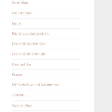
Brauchtum
Buchskandale
Bücher
Bücher aus dem Lesekreis
Der schönste erste Satz
Der schönste letzte Satz
Dies und Das
Frauen
Für Buchtrinker und Seitenfresser
Gedichte
Geschenktipp