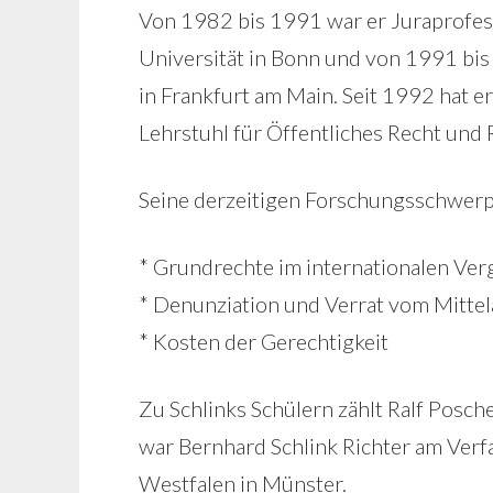
Von 1982 bis 1991 war er Juraprofes
Universität in Bonn und von 1991 bi
in Frankfurt am Main. Seit 1992 hat e
Lehrstuhl für Öffentliches Recht und 
Seine derzeitigen Forschungsschwerp
* Grundrechte im internationalen Ver
* Denunziation und Verrat vom Mittela
* Kosten der Gerechtigkeit
Zu Schlinks Schülern zählt Ralf Posc
war Bernhard Schlink Richter am Verf
Westfalen in Münster.