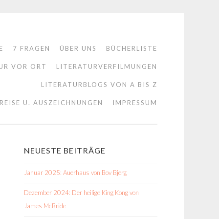
E
7 FRAGEN
ÜBER UNS
BÜCHERLISTE
UR VOR ORT
LITERATURVERFILMUNGEN
LITERATURBLOGS VON A BIS Z
REISE U. AUSZEICHNUNGEN
IMPRESSUM
NEUESTE BEITRÄGE
Januar 2025: Auerhaus von Bov Bjerg
Dezember 2024: Der heilige King Kong von
James McBride