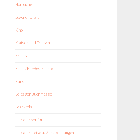
Hörbücher
Jugendliteratur
Kino
Klatsch und Tratsch
Krimis
KrimiZEIT-Bestenliste
Kunst
Leipziger Buchmesse
Lesekreis
Literatur vor Ort
Literaturpreise u. Auszeichnungen