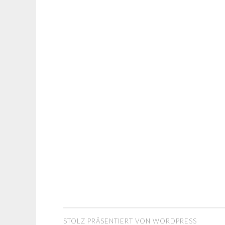
STOLZ PRÄSENTIERT VON WORDPRESS