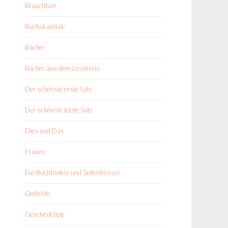
Brauchtum
Buchskandale
Bücher
Bücher aus dem Lesekreis
Der schönste erste Satz
Der schönste letzte Satz
Dies und Das
Frauen
Für Buchtrinker und Seitenfresser
Gedichte
Geschenktipp