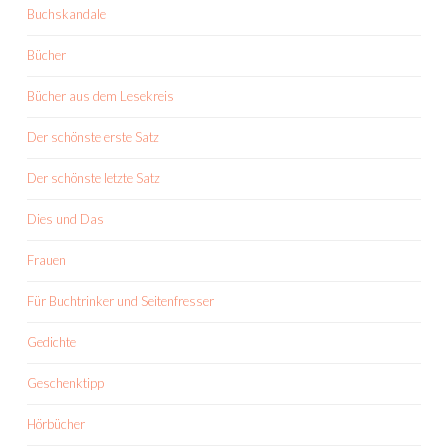
Buchskandale
Bücher
Bücher aus dem Lesekreis
Der schönste erste Satz
Der schönste letzte Satz
Dies und Das
Frauen
Für Buchtrinker und Seitenfresser
Gedichte
Geschenktipp
Hörbücher