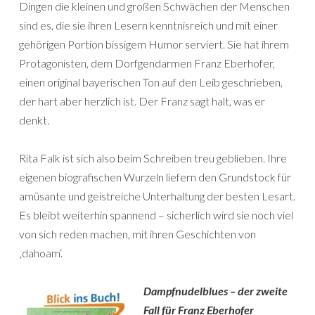
Dingen die kleinen und großen Schwächen der Menschen
sind es, die sie ihren Lesern kenntnisreich und mit einer
gehörigen Portion bissigem Humor serviert. Sie hat ihrem
Protagonisten, dem Dorfgendarmen Franz Eberhofer,
einen original bayerischen Ton auf den Leib geschrieben,
der hart aber herzlich ist. Der Franz sagt halt, was er
denkt.
Rita Falk ist sich also beim Schreiben treu geblieben. Ihre
eigenen biografischen Wurzeln liefern den Grundstock für
amüsante und geistreiche Unterhaltung der besten Lesart.
Es bleibt weiterhin spannend – sicherlich wird sie noch viel
von sich reden machen, mit ihren Geschichten von
‚dahoam‘.
Dampfnudelblues – der zweite
Fall für Franz Eberhofer