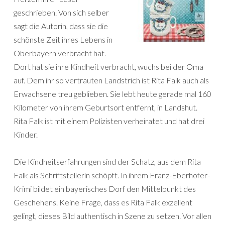
geschrieben. Von sich selber
sagt die Autorin, dass sie die
schönste Zeit ihres Lebens in
Oberbayern verbracht hat.
Dort hat sie ihre Kindheit verbracht, wuchs bei der Oma
auf. Dem ihr so vertrauten Landstrich ist Rita Falk auch als
Erwachsene treu geblieben. Sie lebt heute gerade mal 160
Kilometer von ihrem Geburtsort entfernt, in Landshut.
Rita Falk ist mit einem Polizisten verheiratet und hat drei
Kinder.
Die Kindheitserfahrungen sind der Schatz, aus dem Rita
Falk als Schriftstellerin schöpft. In ihrem Franz-Eberhofer-
Krimi bildet ein bayerisches Dorf den Mittelpunkt des
Geschehens. Keine Frage, dass es Rita Falk exzellent
gelingt, dieses Bild authentisch in Szene zu setzen. Vor allen