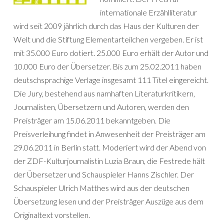
internationale Erzählliteratur
wird seit 2009 jährlich durch das Haus der Kulturen der
Welt und die Stiftung Elementarteilchen vergeben. Er ist
mit 35.000 Euro dotiert. 25.000 Euro erhält der Autor und
10.000 Euro der Übersetzer. Bis zum 25.02.2011 haben
deutschsprachige Verlage insgesamt 111 Titel eingereicht.
Die Jury, bestehend aus namhaften Literaturkritikern,
Journalisten, Übersetzern und Autoren, werden den
Preisträger am 15.06.2011 bekanntgeben. Die
Preisverleihung findet in Anwesenheit der Preisträger am
29.06.2011 in Berlin statt. Moderiert wird der Abend von
der ZDF-Kulturjournalistin Luzia Braun, die Festrede hält
der Übersetzer und Schauspieler Hanns Zischler. Der
Schauspieler Ulrich Matthes wird aus der deutschen
Übersetzung lesen und der Preisträger Auszüge aus dem
Originaltext vorstellen.