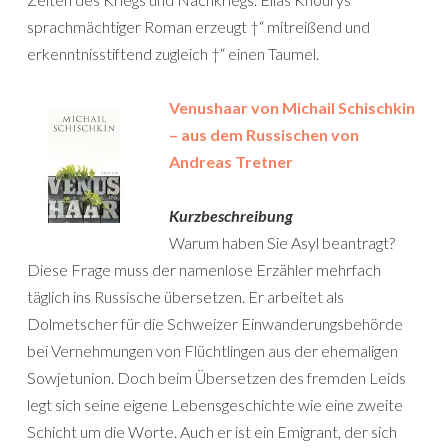
sprachmächtiger Roman erzeugt †“ mitreißend und
erkenntnisstiftend zugleich †“ einen Taumel.
Venushaar von Michail Schischkin
– aus dem Russischen von
Andreas Tretner
Kurzbeschreibung
Warum haben Sie Asyl beantragt?
Diese Frage muss der namenlose Erzähler mehrfach
täglich ins Russische übersetzen. Er arbeitet als
Dolmetscher für die Schweizer Einwanderungsbehörde
bei Vernehmungen von Flüchtlingen aus der ehemaligen
Sowjetunion. Doch beim Übersetzen des fremden Leids
legt sich seine eigene Lebensgeschichte wie eine zweite
Schicht um die Worte. Auch er ist ein Emigrant, der sich