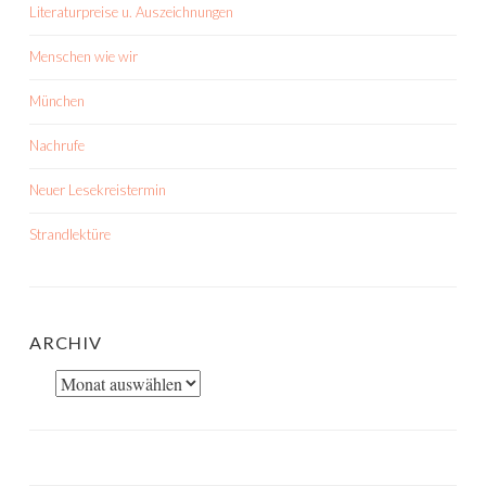
Literaturpreise u. Auszeichnungen
Menschen wie wir
München
Nachrufe
Neuer Lesekreistermin
Strandlektüre
ARCHIV
Archiv