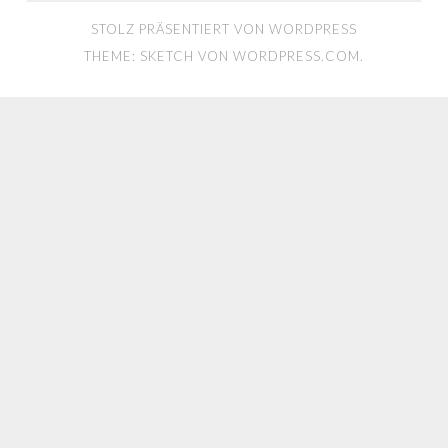
STOLZ PRÄSENTIERT VON WORDPRESS
THEME: SKETCH VON
WORDPRESS.COM
.