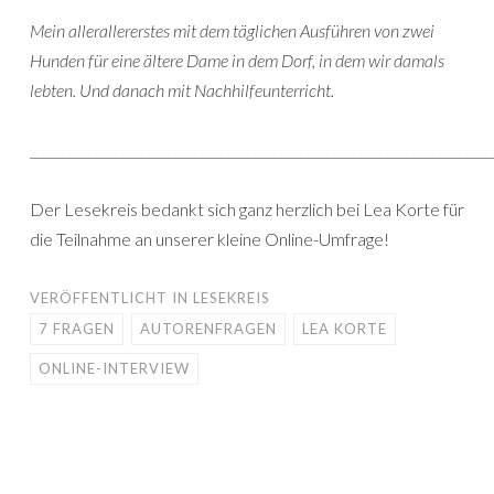
Mein allerallererstes mit dem täglichen Ausführen von zwei
Hunden für eine ältere Dame in dem Dorf, in dem wir damals
lebten. Und danach mit Nachhilfeunterricht.
______________________________________________________________________
Der Lesekreis bedankt sich ganz herzlich bei Lea Korte für
die Teilnahme an unserer kleine Online-Umfrage!
VERÖFFENTLICHT IN
LESEKREIS
7 FRAGEN
AUTORENFRAGEN
LEA KORTE
ONLINE-INTERVIEW