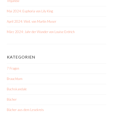
Trojanow
Mai 2024: Euphoria von Lily King
April 2024: Weil. von Martin Muser
März 2024: Jahr der Wunder von Louise Erdrich
KATEGORIEN
7 Fragen
Brauchtum
Buchskandale
Bücher
Bücher aus dem Lesekreis