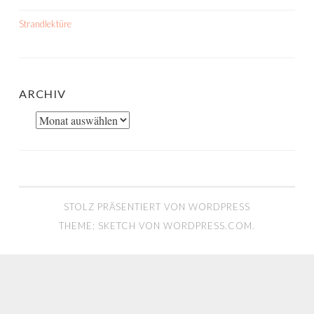
Strandlektüre
ARCHIV
Archiv
STOLZ PRÄSENTIERT VON WORDPRESS
THEME: SKETCH VON
WORDPRESS.COM
.