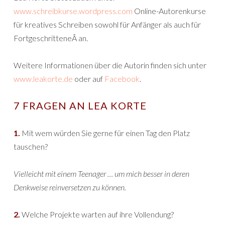
www.schreibkurse.wordpress.com
Online-Autorenkurse
für kreatives Schreiben sowohl für Anfänger als auch für
FortgeschritteneÂ an.
Weitere Informationen über die Autorin finden sich unter
www.leakorte.de
oder auf
Facebook
.
7 FRAGEN AN LEA KORTE
1.
Mit wem würden Sie gerne für einen Tag den Platz
tauschen?
Vielleicht mit einem Teenager … um mich besser in deren
Denkweise reinversetzen zu können.
2.
Welche Projekte warten auf ihre Vollendung?