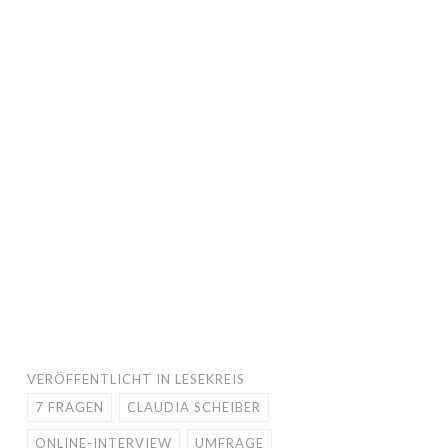
VERÖFFENTLICHT IN
LESEKREIS
7 FRAGEN
CLAUDIA SCHEIBER
ONLINE-INTERVIEW
UMFRAGE