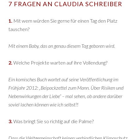
7 FRAGEN AN CLAUDIA SCHREIBER
1.
Mit wem würden Sie gerne für einen Tag den Platz
tauschen?
Mit einem Baby, das an genau diesem Tag geboren wird.
2.
Welche Projekte warten auf ihre Vollendung?
Ein komisches Buch wartet auf seine Veröffentlichung im
Frühjahr 2012: „Beipackzettel zum Mann. Über Risiken und
Nebenwirkungen der Liebe“ – mal sehen, ob andere darüber
soviel lachen können wie ich selbst?!
3.
Was bringt Sie so richtig auf die Palme?
Dass die Weltgemeinschaft keinen verbindlichen Klimaschutz