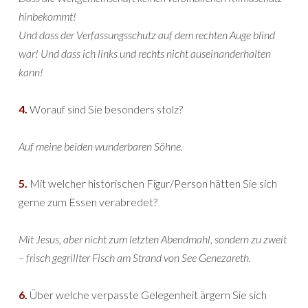
hinbekommt!
Und dass der Verfassungsschutz auf dem rechten Auge blind
war! Und dass ich links und rechts nicht auseinanderhalten
kann!
4.
Worauf sind Sie besonders stolz?
Auf meine beiden wunderbaren Söhne.
5.
Mit welcher historischen Figur/Person hätten Sie sich
gerne zum Essen verabredet?
Mit Jesus, aber nicht zum letzten Abendmahl, sondern zu zweit
– frisch gegrillter Fisch am Strand von See Genezareth.
6.
Über welche verpasste Gelegenheit ärgern Sie sich