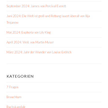
September 2024: James von Percival Everett
Juni 2024: Die Welt ist groß und Rettung lauert überall von Ilija
Trojanow
Mai 2024: Euphoria von Lily King
April 2024: Weil. von Martin Muser
März 2024: Jahr der Wunder von Louise Erdrich
KATEGORIEN
7 Fragen
Brauchtum
Buchskandale