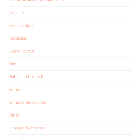
Gedichte
Geschenktipp
Hörbücher
Jugendliteratur
Kino
Klatsch und Tratsch
Krimis
KrimiZEIT-Bestenliste
Kunst
Leipziger Buchmesse