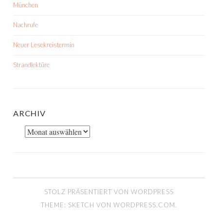
München
Nachrufe
Neuer Lesekreistermin
Strandlektüre
ARCHIV
Archiv
STOLZ PRÄSENTIERT VON WORDPRESS
THEME: SKETCH VON
WORDPRESS.COM
.