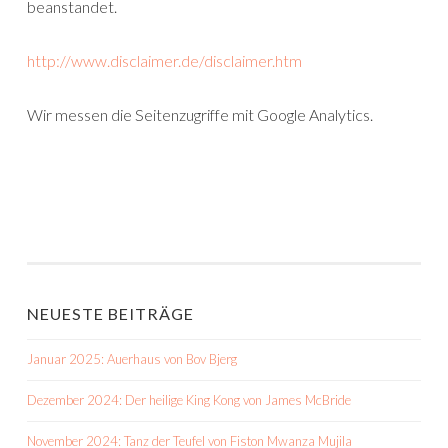
beanstandet.
http://www.disclaimer.de/disclaimer.htm
Wir messen die Seitenzugriffe mit Google Analytics.
NEUESTE BEITRÄGE
Januar 2025: Auerhaus von Bov Bjerg
Dezember 2024: Der heilige King Kong von James McBride
November 2024: Tanz der Teufel von Fiston Mwanza Mujila