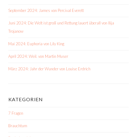
September 2024: James von Percival Everett
Juni 2024: Die Welt ist groß und Rettung lauert überall von Ilija
Trojanow
Mai 2024: Euphoria von Lily King
April 2024: Weil. von Martin Muser
März 2024: Jahr der Wunder von Louise Erdrich
KATEGORIEN
7 Fragen
Brauchtum