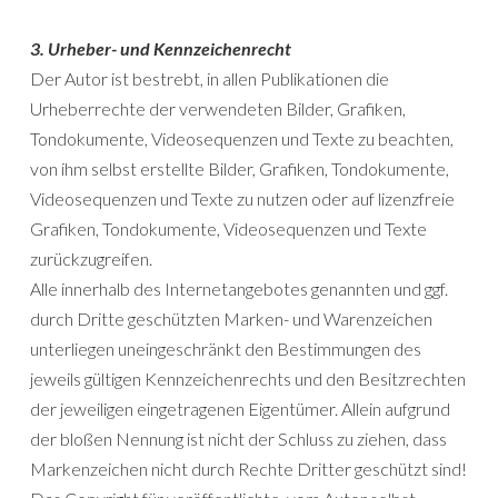
3. Urheber- und Kennzeichenrecht
Der Autor ist bestrebt, in allen Publikationen die
Urheberrechte der verwendeten Bilder, Grafiken,
Tondokumente, Videosequenzen und Texte zu beachten,
von ihm selbst erstellte Bilder, Grafiken, Tondokumente,
Videosequenzen und Texte zu nutzen oder auf lizenzfreie
Grafiken, Tondokumente, Videosequenzen und Texte
zurückzugreifen.
Alle innerhalb des Internetangebotes genannten und ggf.
durch Dritte geschützten Marken- und Warenzeichen
unterliegen uneingeschränkt den Bestimmungen des
jeweils gültigen Kennzeichenrechts und den Besitzrechten
der jeweiligen eingetragenen Eigentümer. Allein aufgrund
der bloßen Nennung ist nicht der Schluss zu ziehen, dass
Markenzeichen nicht durch Rechte Dritter geschützt sind!