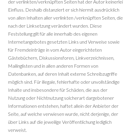
der verlinkten/verknüpften Seiten hat der Autor keinerlei
Einfluss. Deshalb distanziert er sich hiermit ausdrücklich
von allen Inhalten aller verlinkten /verknüpften Seiten, die
nach der Linksetzung verändert wurden. Diese
Feststellung gilt für alle innerhalb des eigenen
Internetangebotes gesetzten Links und Verweise sowie
für Fremdeinträge in vom Autor eingerichteten
Gästebüchern, Diskussionsforen, Linkverzeichnissen,
Mailinglisten und in allen anderen Formen von
Datenbanken, auf deren Inhalt externe Schreibzugriffe
möglich sind. Für illegale, fehlerhafte oder unvollständige
Inhalte und insbesondere für Schäden, die aus der
Nutzung oder Nichtnutzung solcherart dargebotener
Informationen entstehen, haftet allein der Anbieter der
Seite, auf welche verwiesen wurde, nicht derjenige, der
über Links auf die jeweilige Veröffentlichung lediglich
verweist.