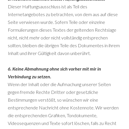
Dieser Haftungsausschluss ist als Teil des
Internetangebotes zu betrachten, von dem aus auf diese
Seite verwiesen wurde. Sofern Teile oder einzelne
Formulierungen dieses Textes der geltenden Rechtslage
nicht, nicht mehr oder nicht vollständig entsprechen
sollten, bleiben die übrigen Teile des Dokumentes in ihrem
Inhalt und ihrer Gültigkeit davon unberührt.
6. Keine Abmahnung ohne sich vorher mit mir in
Verbindung zu setzen.
Wenn der Inhalt oder die Aufmachung unserer Seiten
gegen fremde Rechte Dritter oder gesetzliche
Bestimmungen verstößt, so wünschen wir eine
entsprechende Nachricht ohne Kostennote. Wir werden
die entsprechenden Grafiken, Tondokumente,
Videosequenzen und Texte sofort löschen, falls zu Recht