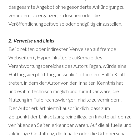
das gesamte Angebot ohne gesonderte Ankündigung zu
verändern, zu ergänzen, zu löschen oder die
Veröffentlichung zeitweise oder endgültig einzustellen.
2. Verweise und Links
Bei direkten oder indirekten Verweisen auf fremde
Webseiten („Hyperlinks“), die außerhalb des
Verantwortungsbereiches des Autors liegen, würde eine
Haftungsverpflichtung ausschließlich in dem Fall in Kraft
treten, in dem der Autor von den Inhalten Kenntnis hat
und es ihm technisch möglich und zumutbar wäre, die
Nutzung im Falle rechtswidriger Inhalte zu verhindern.
Der Autor erklärt hiermit ausdrücklich, dass zum
Zeitpunkt der Linksetzung keine illegalen Inhalte auf den zu
verlinkenden Seiten erkennbar waren. Auf die aktuelle und
zukünftige Gestaltung, die Inhalte oder die Urheberschaft