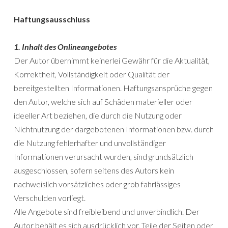
Haftungsausschluss
1. Inhalt des Onlineangebotes
Der Autor übernimmt keinerlei Gewähr für die Aktualität,
Korrektheit, Vollständigkeit oder Qualität der
bereitgestellten Informationen. Haftungsansprüche gegen
den Autor, welche sich auf Schäden materieller oder
ideeller Art beziehen, die durch die Nutzung oder
Nichtnutzung der dargebotenen Informationen bzw. durch
die Nutzung fehlerhafter und unvollständiger
Informationen verursacht wurden, sind grundsätzlich
ausgeschlossen, sofern seitens des Autors kein
nachweislich vorsätzliches oder grob fahrlässiges
Verschulden vorliegt.
Alle Angebote sind freibleibend und unverbindlich. Der
Autor behält es sich ausdrücklich vor, Teile der Seiten oder