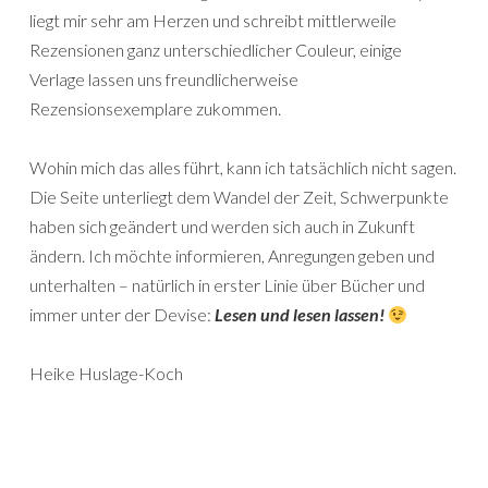
liegt mir sehr am Herzen und schreibt mittlerweile
Rezensionen ganz unterschiedlicher Couleur, einige
Verlage lassen uns freundlicherweise
Rezensionsexemplare zukommen.
Wohin mich das alles führt, kann ich tatsächlich nicht sagen.
Die Seite unterliegt dem Wandel der Zeit, Schwerpunkte
haben sich geändert und werden sich auch in Zukunft
ändern. Ich möchte informieren, Anregungen geben und
unterhalten – natürlich in erster Linie über Bücher und
immer unter der Devise:
Lesen und lesen lassen!
Heike Huslage-Koch