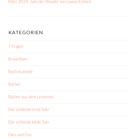
März 2024: Jahr der Wunder von Louise Erdrich
KATEGORIEN
7 Fragen
Brauchtum
Buchskandale
Bücher
Bücher aus dem Lesekreis
Der schönste erste Satz
Der schönste letzte Satz
Dies und Das