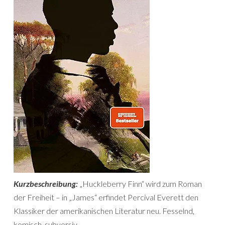
Kurzbeschreibung:
„Huckleberry Finn“ wird zum Roman
der Freiheit – in „James“ erfindet Percival Everett den
Klassiker der amerikanischen Literatur neu. Fesselnd,
komisch, subversiv.