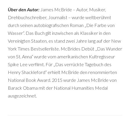
Über den Autor:
James McBride – Autor, Musiker,
Drehbuchschreiber, Journalist – wurde weltberühmt
durch seinen autobiografischen Roman „Die Farbe von
Wasser“. Das Buch gilt inzwischen als Klassiker in den
Vereinigten Staaten, es stand zwei Jahre lang auf der New
York Times Bestsellerliste. McBrides Debüt „Das Wunder
von St. Anna“ wurde vom amerikanischen Kultregisseur
Spike Lee verfilmt. Für „Das verrückte Tagebuch des
Henry Shackleford“ erhielt McBride den renommierten
National Book Award. 2015 wurde James McBride von
Barack Obama mit der National Humanities Medal
ausgezeichnet.