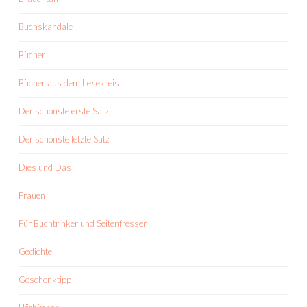
Buchskandale
Bücher
Bücher aus dem Lesekreis
Der schönste erste Satz
Der schönste letzte Satz
Dies und Das
Frauen
Für Buchtrinker und Seitenfresser
Gedichte
Geschenktipp