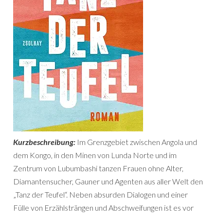
Kurzbeschreibung:
Im Grenzgebiet zwischen Angola und
dem Kongo, in den Minen von Lunda Norte und im
Zentrum von Lubumbashi tanzen Frauen ohne Alter,
Diamantensucher, Gauner und Agenten aus aller Welt den
„Tanz der Teufel“. Neben absurden Dialogen und einer
Fülle von Erzählsträngen und Abschweifungen ist es vor