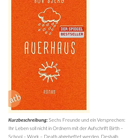
Kurzbeschreibung:
Sechs Freunde und ein Versprechen:
Ihr Leben soll nicht in Ordnern mit der Aufschrift Birth –
School – Work – Death abgeheftet werden. Deshalb