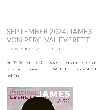
SEPTEMBER 2024: JAMES
VON PERCIVAL EVERETT
5. NOVEMBER 2024
|
DOLCEVITA
Am 29. September 2024 besprechen wir im Lesekreis
James
von Percival Everett. Wir treffen uns um 14.30 Uhr
bei Gina.