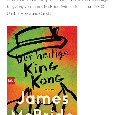
King Kong
von James McBride. Wir treffen uns um 20.30
Uhr bei Heike und Christian.