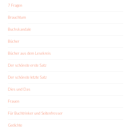
7 Fragen
Brauchtum
Buchskandale
Bücher
Bücher aus dem Lesekreis
Der schönste erste Satz
Der schönste letzte Satz
Dies und Das
Frauen
Für Buchtrinker und Seitenfresser
Gedichte