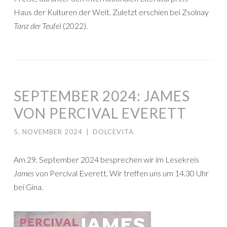
Haus der Kulturen der Welt. Zuletzt erschien bei Zsolnay
Tanz der Teufel
(2022).
SEPTEMBER 2024: JAMES
VON PERCIVAL EVERETT
5. NOVEMBER 2024
|
DOLCEVITA
Am 29. September 2024 besprechen wir im Lesekreis
James
von Percival Everett. Wir treffen uns um 14.30 Uhr
bei Gina.