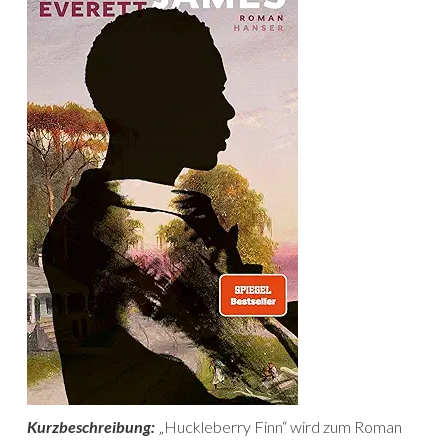
Kurzbeschreibung:
„Huckleberry Finn“ wird zum Roman