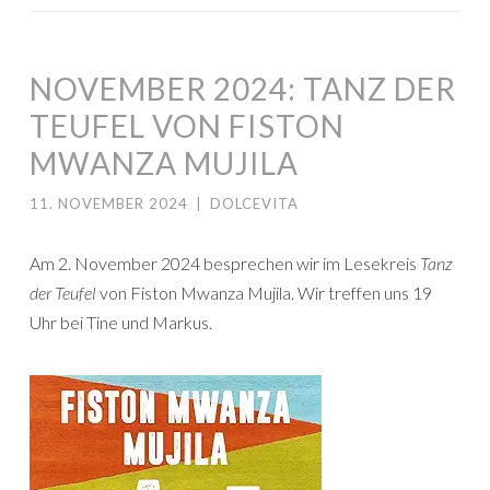
NOVEMBER 2024: TANZ DER
TEUFEL VON FISTON
MWANZA MUJILA
11. NOVEMBER 2024
|
DOLCEVITA
Am 2. November 2024 besprechen wir im Lesekreis
Tanz
der Teufel
von Fiston Mwanza Mujila. Wir treffen uns 19
Uhr bei Tine und Markus.