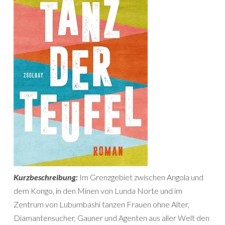
Kurzbeschreibung:
Im Grenzgebiet zwischen Angola und
dem Kongo, in den Minen von Lunda Norte und im
Zentrum von Lubumbashi tanzen Frauen ohne Alter,
Diamantensucher, Gauner und Agenten aus aller Welt den