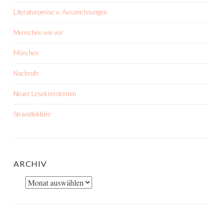
Literaturpreise u. Auszeichnungen
Menschen wie wir
München
Nachrufe
Neuer Lesekreistermin
Strandlektüre
ARCHIV
Archiv