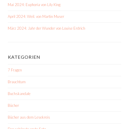
Mai 2024: Euphoria von Lily King
April 2024: Weil. von Martin Muser
März 2024: Jahr der Wunder von Louise Erdrich
KATEGORIEN
7 Fragen
Brauchtum
Buchskandale
Bücher
Bücher aus dem Lesekreis