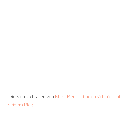
Die Kontaktdaten von
Marc Bensch finden sich hier auf
seinem Blog
.