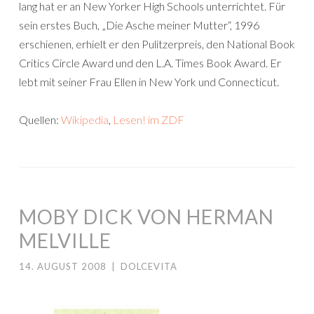
lang hat er an New Yorker High Schools unterrichtet. Für
sein erstes Buch, „Die Asche meiner Mutter“, 1996
erschienen, erhielt er den Pulitzerpreis, den National Book
Critics Circle Award und den L.A. Times Book Award. Er
lebt mit seiner Frau Ellen in New York und Connecticut.
Quellen:
Wikipedia
,
Lesen! im ZDF
MOBY DICK VON HERMAN
MELVILLE
14. AUGUST 2008
|
DOLCEVITA