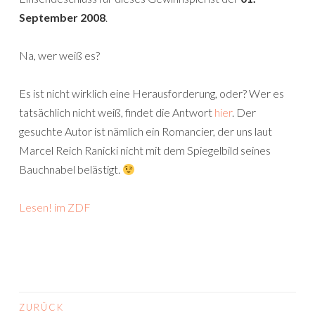
September 2008
.
Na, wer weiß es?
Es ist nicht wirklich eine Herausforderung, oder? Wer es
tatsächlich nicht weiß, findet die Antwort
hier
. Der
gesuchte Autor ist nämlich ein Romancier, der uns laut
Marcel Reich Ranicki nicht mit dem Spiegelbild seines
Bauchnabel belästigt.
Lesen! im ZDF
ZURÜCK