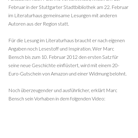
Februar in der Stuttgarter Stadtbibliothek am 22. Februar
im Literaturhaus gemeinsame Lesungen mit anderen
Autoren aus der Region statt.
Für die Lesung im Literaturhaus braucht er nach eigenen
Angaben noch Lesestoff und Inspiration. Wer Marc
Bensch bis zum 10. Februar 2012 den ersten Satz für
seine neue Geschichte einflüstert, wird mit einem 20-
Euro-Gutschein von Amazon und einer Widmung belohnt.
Noch überzeugender und ausführlicher, erklärt Marc
Bensch sein Vorhaben in dem folgenden Video: