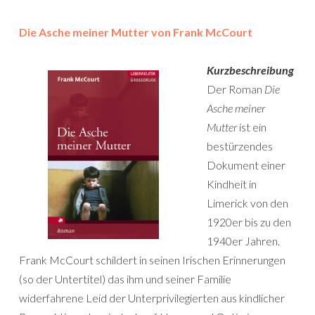
Die Asche meiner Mutter von Frank McCourt
Kurzbeschreibung
Der Roman
Die
Asche meiner
Mutter
ist ein
bestürzendes
Dokument einer
Kindheit in
Limerick von den
1920er bis zu den
1940er Jahren.
Frank McCourt schildert in seinen Irischen Erinnerungen
(so der Untertitel) das ihm und seiner Familie
widerfahrene Leid der Unterprivilegierten aus kindlicher