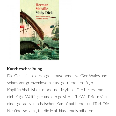
Kurzbeschreibung
Die Geschichte des sagenumwobenen weißen Wales und
seines von grenzenlosem Hass getriebenen Jägers
Kapitän Ahab ist ein moderner Mythos. Der besessene
einbeinige Walfänger und der geisterhafte Wal liefern sich
einen geradezu archaischen Kampf auf Leben und Tod. Die
Neuübersetzung, für die Matthias Jendis mit dem