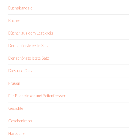
Buchskandale
Bücher
Bücher aus dem Lesekreis
Der schönste erste Satz
Der schönste letzte Satz
Dies und Das
Frauen
Für Buchtrinker und Seitenfresser
Gedichte
Geschenktipp
Hörbücher