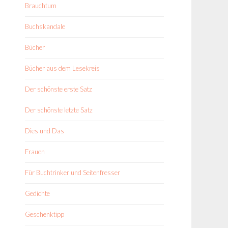
Brauchtum
Buchskandale
Bücher
Bücher aus dem Lesekreis
Der schönste erste Satz
Der schönste letzte Satz
Dies und Das
Frauen
Für Buchtrinker und Seitenfresser
Gedichte
Geschenktipp