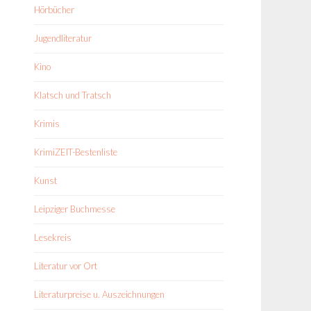
Hörbücher
Jugendliteratur
Kino
Klatsch und Tratsch
Krimis
KrimiZEIT-Bestenliste
Kunst
Leipziger Buchmesse
Lesekreis
Literatur vor Ort
Literaturpreise u. Auszeichnungen