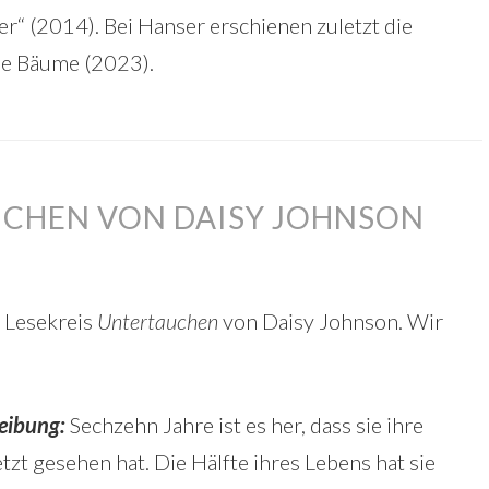
er“ (2014). Bei Hanser erschienen zuletzt die
e Bäume (2023).
UCHEN VON DAISY JOHNSON
 Lesekreis
Untertauchen
von Daisy Johnson. Wir
eibung:
Sechzehn Jahre ist es her, dass sie ihre
tzt gesehen hat. Die Hälfte ihres Lebens hat sie