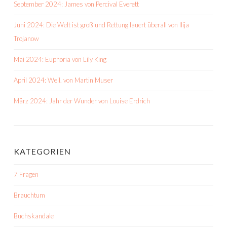
September 2024: James von Percival Everett
Juni 2024: Die Welt ist groß und Rettung lauert überall von Ilija
Trojanow
Mai 2024: Euphoria von Lily King
April 2024: Weil. von Martin Muser
März 2024: Jahr der Wunder von Louise Erdrich
KATEGORIEN
7 Fragen
Brauchtum
Buchskandale