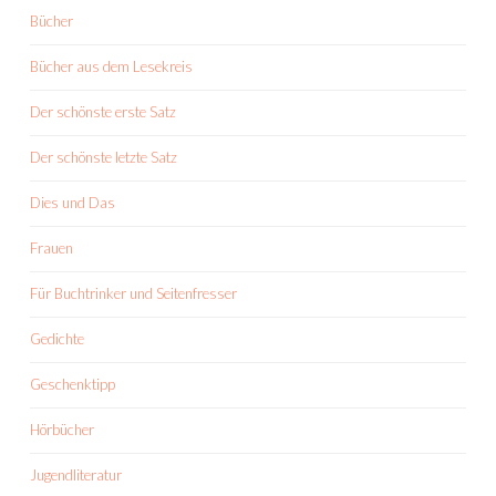
Bücher
Bücher aus dem Lesekreis
Der schönste erste Satz
Der schönste letzte Satz
Dies und Das
Frauen
Für Buchtrinker und Seitenfresser
Gedichte
Geschenktipp
Hörbücher
Jugendliteratur