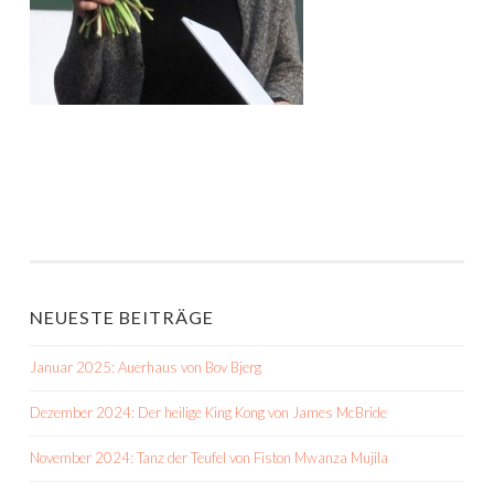
NEUESTE BEITRÄGE
Januar 2025: Auerhaus von Bov Bjerg
Dezember 2024: Der heilige King Kong von James McBride
November 2024: Tanz der Teufel von Fiston Mwanza Mujila