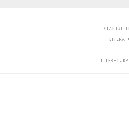
STARTSEIT
LITERAT
LITERATURP