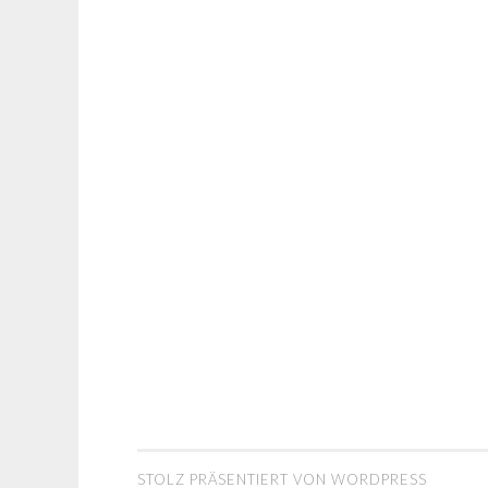
STOLZ PRÄSENTIERT VON WORDPRESS