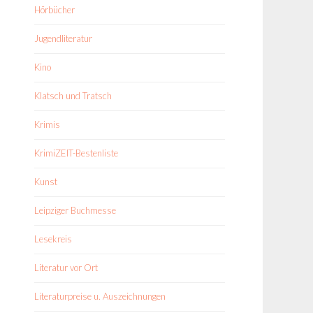
Hörbücher
Jugendliteratur
Kino
Klatsch und Tratsch
Krimis
KrimiZEIT-Bestenliste
Kunst
Leipziger Buchmesse
Lesekreis
Literatur vor Ort
Literaturpreise u. Auszeichnungen