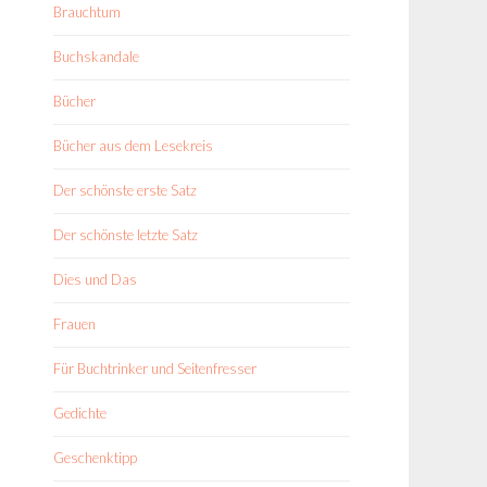
Brauchtum
Buchskandale
Bücher
Bücher aus dem Lesekreis
Der schönste erste Satz
Der schönste letzte Satz
Dies und Das
Frauen
Für Buchtrinker und Seitenfresser
Gedichte
Geschenktipp