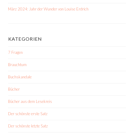
März 2024: Jahr der Wunder von Louise Erdrich
KATEGORIEN
7 Fragen
Brauchtum
Buchskandale
Bücher
Bücher aus dem Lesekreis
Der schönste erste Satz
Der schönste letzte Satz