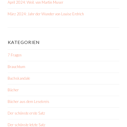
April 2024: Weil. von Martin Muser
März 2024: Jahr der Wunder von Louise Erdrich
KATEGORIEN
7 Fragen
Brauchtum
Buchskandale
Bücher
Bücher aus dem Lesekreis
Der schönste erste Satz
Der schönste letzte Satz