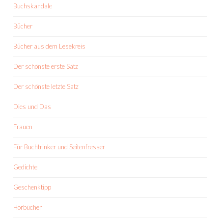
Buchskandale
Bücher
Bücher aus dem Lesekreis
Der schönste erste Satz
Der schönste letzte Satz
Dies und Das
Frauen
Für Buchtrinker und Seitenfresser
Gedichte
Geschenktipp
Hörbücher