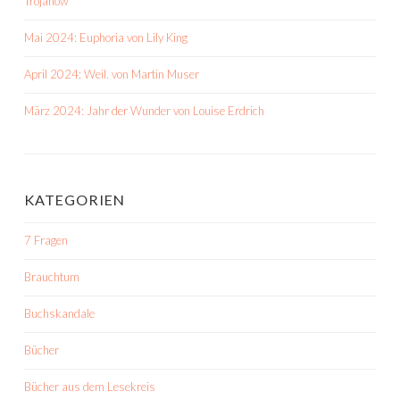
Trojanow
Mai 2024: Euphoria von Lily King
April 2024: Weil. von Martin Muser
März 2024: Jahr der Wunder von Louise Erdrich
KATEGORIEN
7 Fragen
Brauchtum
Buchskandale
Bücher
Bücher aus dem Lesekreis