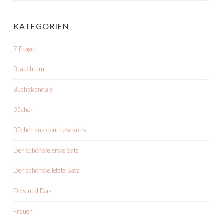
KATEGORIEN
7 Fragen
Brauchtum
Buchskandale
Bücher
Bücher aus dem Lesekreis
Der schönste erste Satz
Der schönste letzte Satz
Dies und Das
Frauen