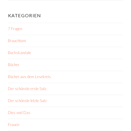
KATEGORIEN
7 Fragen
Brauchtum
Buchskandale
Bücher
Bücher aus dem Lesekreis
Der schönste erste Satz
Der schönste letzte Satz
Dies und Das
Frauen