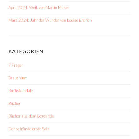
April 2024: Weil. von Martin Muser
März 2024: Jahr der Wunder von Louise Erdrich
KATEGORIEN
7 Fragen
Brauchtum
Buchskandale
Bücher
Bücher aus dem Lesekreis
Der schönste erste Satz