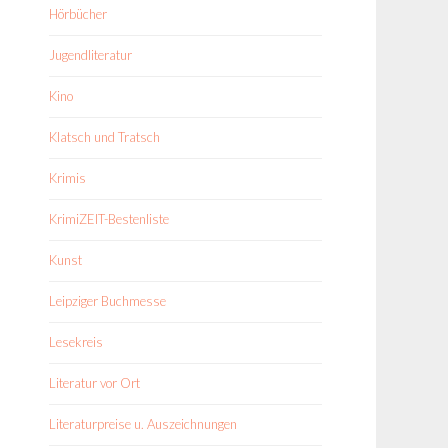
Hörbücher
Jugendliteratur
Kino
Klatsch und Tratsch
Krimis
KrimiZEIT-Bestenliste
Kunst
Leipziger Buchmesse
Lesekreis
Literatur vor Ort
Literaturpreise u. Auszeichnungen