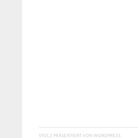
STOLZ PRÄSENTIERT VON WORDPRESS