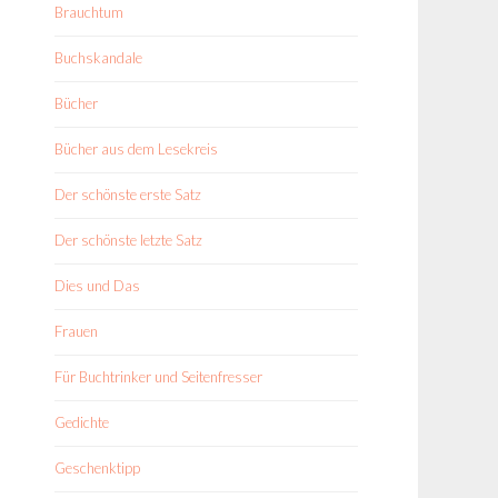
Brauchtum
Buchskandale
Bücher
Bücher aus dem Lesekreis
Der schönste erste Satz
Der schönste letzte Satz
Dies und Das
Frauen
Für Buchtrinker und Seitenfresser
Gedichte
Geschenktipp