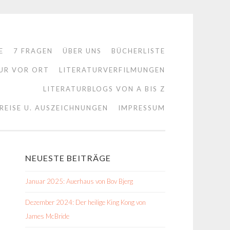
E
7 FRAGEN
ÜBER UNS
BÜCHERLISTE
UR VOR ORT
LITERATURVERFILMUNGEN
LITERATURBLOGS VON A BIS Z
REISE U. AUSZEICHNUNGEN
IMPRESSUM
NEUESTE BEITRÄGE
Januar 2025: Auerhaus von Bov Bjerg
Dezember 2024: Der heilige King Kong von
James McBride