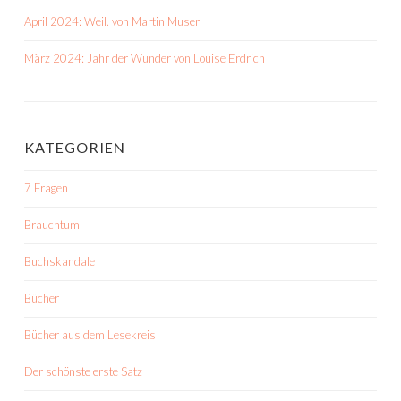
April 2024: Weil. von Martin Muser
März 2024: Jahr der Wunder von Louise Erdrich
KATEGORIEN
7 Fragen
Brauchtum
Buchskandale
Bücher
Bücher aus dem Lesekreis
Der schönste erste Satz