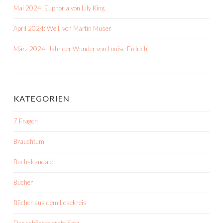
Mai 2024: Euphoria von Lily King
April 2024: Weil. von Martin Muser
März 2024: Jahr der Wunder von Louise Erdrich
KATEGORIEN
7 Fragen
Brauchtum
Buchskandale
Bücher
Bücher aus dem Lesekreis