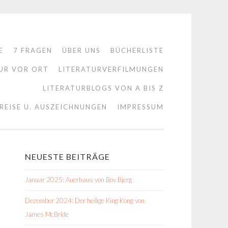
E
7 FRAGEN
ÜBER UNS
BÜCHERLISTE
UR VOR ORT
LITERATURVERFILMUNGEN
LITERATURBLOGS VON A BIS Z
REISE U. AUSZEICHNUNGEN
IMPRESSUM
NEUESTE BEITRÄGE
Januar 2025: Auerhaus von Bov Bjerg
Dezember 2024: Der heilige King Kong von
James McBride