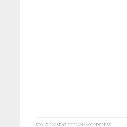
STOLZ PRÄSENTIERT VON WORDPRESS