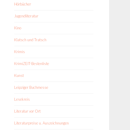
Hörbücher
Jugendliteratur
Kino
Klatsch und Tratsch
Krimis
KrimiZEIT-Bestenliste
Kunst
Leipziger Buchmesse
Lesekreis
Literatur vor Ort
Literaturpreise u. Auszeichnungen