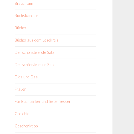
Brauchtum
Buchskandale
Bücher
Bücher aus dem Lesekreis
Der schönste erste Satz
Der schönste letzte Satz
Dies und Das
Frauen
Für Buchtrinker und Seitenfresser
Gedichte
Geschenktipp