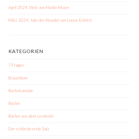
April 2024: Weil. von Martin Muser
März 2024: Jahr der Wunder von Louise Erdrich
KATEGORIEN
7 Fragen
Brauchtum
Buchskandale
Bücher
Bücher aus dem Lesekreis
Der schönste erste Satz