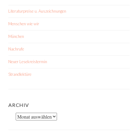
Literaturpreise u. Auszeichnungen
Menschen wie wir
München
Nachrufe
Neuer Lesekreistermin
Strandlektüre
ARCHIV
Archiv