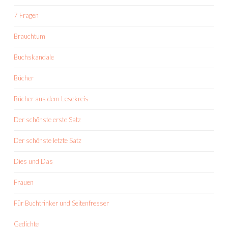
7 Fragen
Brauchtum
Buchskandale
Bücher
Bücher aus dem Lesekreis
Der schönste erste Satz
Der schönste letzte Satz
Dies und Das
Frauen
Für Buchtrinker und Seitenfresser
Gedichte