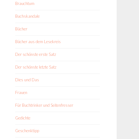
Brauchtum
Buchskandale
Bücher
Bücher aus dem Lesekreis
Der schönste erste Satz
Der schönste letzte Satz
Dies und Das
Frauen
Für Buchtrinker und Seitenfresser
Gedichte
Geschenktipp