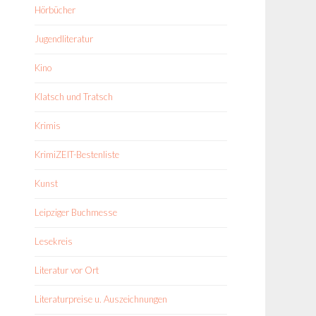
Hörbücher
Jugendliteratur
Kino
Klatsch und Tratsch
Krimis
KrimiZEIT-Bestenliste
Kunst
Leipziger Buchmesse
Lesekreis
Literatur vor Ort
Literaturpreise u. Auszeichnungen