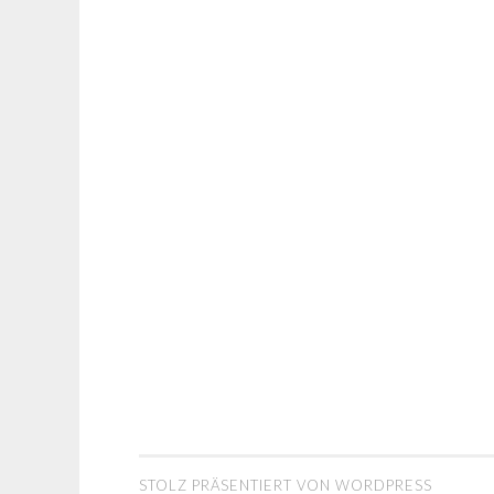
STOLZ PRÄSENTIERT VON WORDPRESS