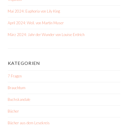
Mai 2024: Euphoria von Lily King
April 2024: Weil. von Martin Muser
März 2024: Jahr der Wunder von Louise Erdrich
KATEGORIEN
7 Fragen
Brauchtum
Buchskandale
Bücher
Bücher aus dem Lesekreis