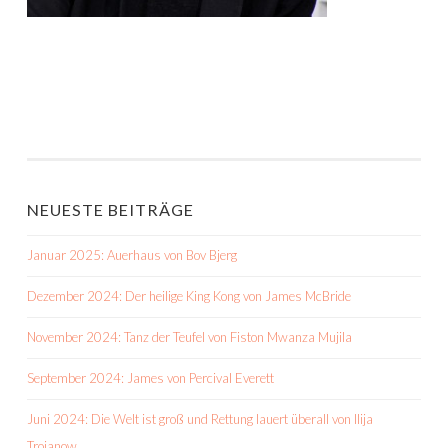
NEUESTE BEITRÄGE
Januar 2025: Auerhaus von Bov Bjerg
Dezember 2024: Der heilige King Kong von James McBride
November 2024: Tanz der Teufel von Fiston Mwanza Mujila
September 2024: James von Percival Everett
Juni 2024: Die Welt ist groß und Rettung lauert überall von Ilija
Trojanow