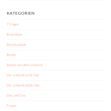
KATEGORIEN
7 Fragen
Brauchtum
Buchskandale
Bücher
Bücher aus dem Lesekreis
Der schönste erste Satz
Der schönste letzte Satz
Dies und Das
Frauen