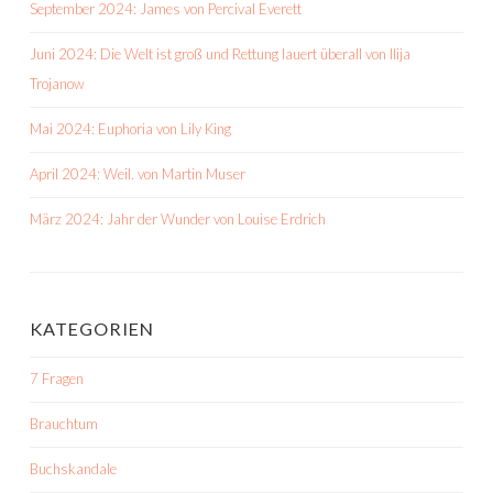
September 2024: James von Percival Everett
Juni 2024: Die Welt ist groß und Rettung lauert überall von Ilija
Trojanow
Mai 2024: Euphoria von Lily King
April 2024: Weil. von Martin Muser
März 2024: Jahr der Wunder von Louise Erdrich
KATEGORIEN
7 Fragen
Brauchtum
Buchskandale