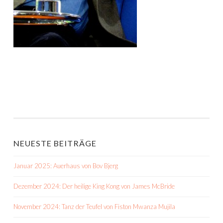
NEUESTE BEITRÄGE
Januar 2025: Auerhaus von Bov Bjerg
Dezember 2024: Der heilige King Kong von James McBride
November 2024: Tanz der Teufel von Fiston Mwanza Mujila