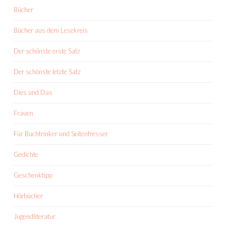
Bücher
Bücher aus dem Lesekreis
Der schönste erste Satz
Der schönste letzte Satz
Dies und Das
Frauen
Für Buchtrinker und Seitenfresser
Gedichte
Geschenktipp
Hörbücher
Jugendliteratur