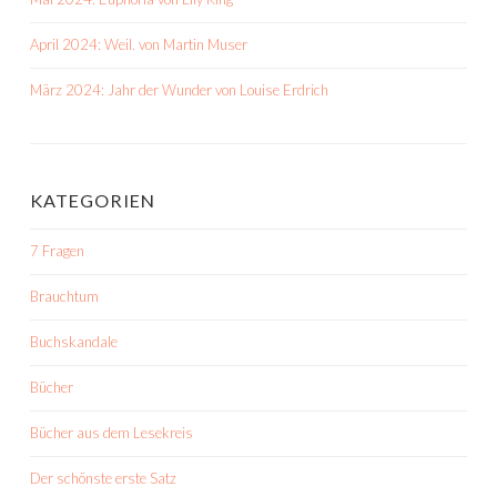
April 2024: Weil. von Martin Muser
März 2024: Jahr der Wunder von Louise Erdrich
KATEGORIEN
7 Fragen
Brauchtum
Buchskandale
Bücher
Bücher aus dem Lesekreis
Der schönste erste Satz