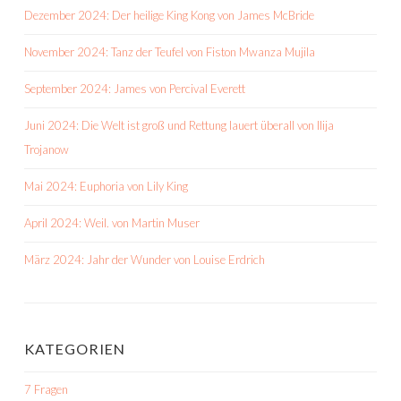
Dezember 2024: Der heilige King Kong von James McBride
November 2024: Tanz der Teufel von Fiston Mwanza Mujila
September 2024: James von Percival Everett
Juni 2024: Die Welt ist groß und Rettung lauert überall von Ilija
Trojanow
Mai 2024: Euphoria von Lily King
April 2024: Weil. von Martin Muser
März 2024: Jahr der Wunder von Louise Erdrich
KATEGORIEN
7 Fragen