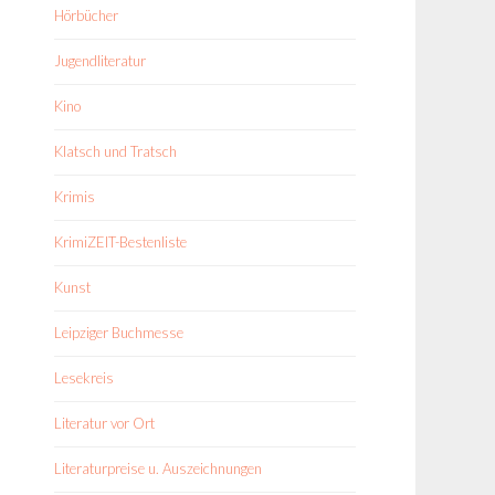
Hörbücher
Jugendliteratur
Kino
Klatsch und Tratsch
Krimis
KrimiZEIT-Bestenliste
Kunst
Leipziger Buchmesse
Lesekreis
Literatur vor Ort
Literaturpreise u. Auszeichnungen