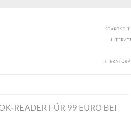
STARTSEIT
LITERAT
LITERATURP
OK-READER FÜR 99 EURO BEI