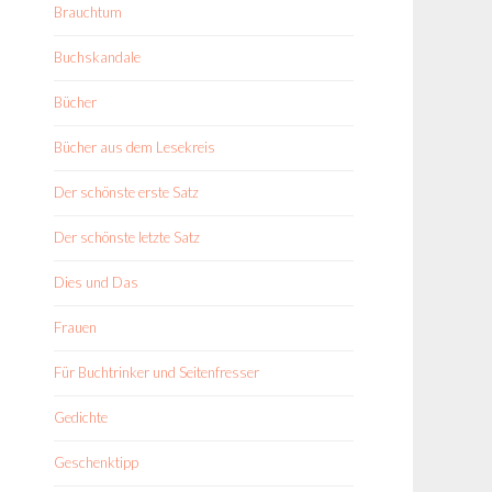
Brauchtum
Buchskandale
Bücher
Bücher aus dem Lesekreis
Der schönste erste Satz
Der schönste letzte Satz
Dies und Das
Frauen
Für Buchtrinker und Seitenfresser
Gedichte
Geschenktipp