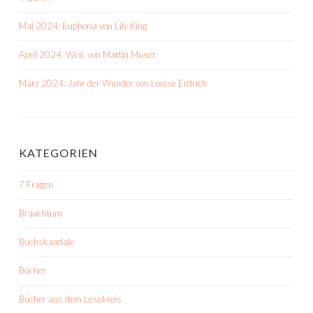
Mai 2024: Euphoria von Lily King
April 2024: Weil. von Martin Muser
März 2024: Jahr der Wunder von Louise Erdrich
KATEGORIEN
7 Fragen
Brauchtum
Buchskandale
Bücher
Bücher aus dem Lesekreis