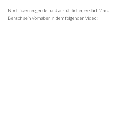
Noch überzeugender und ausführlicher, erklärt Marc
Bensch sein Vorhaben in dem folgenden Video: