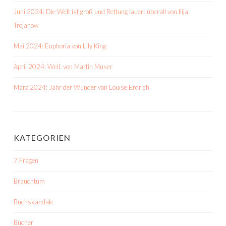
Juni 2024: Die Welt ist groß und Rettung lauert überall von Ilija
Trojanow
Mai 2024: Euphoria von Lily King
April 2024: Weil. von Martin Muser
März 2024: Jahr der Wunder von Louise Erdrich
KATEGORIEN
7 Fragen
Brauchtum
Buchskandale
Bücher