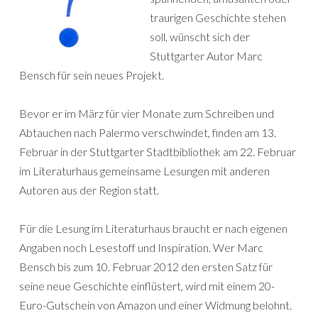
traurigen Geschichte stehen
soll, wünscht sich der
Stuttgarter Autor Marc
Bensch für sein neues Projekt.
Bevor er im März für vier Monate zum Schreiben und
Abtauchen nach Palermo verschwindet, finden am 13.
Februar in der Stuttgarter Stadtbibliothek am 22. Februar
im Literaturhaus gemeinsame Lesungen mit anderen
Autoren aus der Region statt.
Für die Lesung im Literaturhaus braucht er nach eigenen
Angaben noch Lesestoff und Inspiration. Wer Marc
Bensch bis zum 10. Februar 2012 den ersten Satz für
seine neue Geschichte einflüstert, wird mit einem 20-
Euro-Gutschein von Amazon und einer Widmung belohnt.