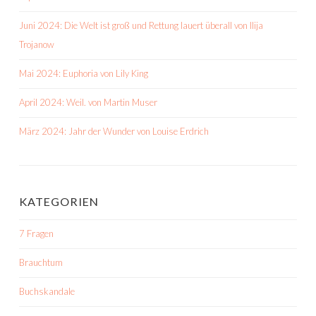
Juni 2024: Die Welt ist groß und Rettung lauert überall von Ilija
Trojanow
Mai 2024: Euphoria von Lily King
April 2024: Weil. von Martin Muser
März 2024: Jahr der Wunder von Louise Erdrich
KATEGORIEN
7 Fragen
Brauchtum
Buchskandale