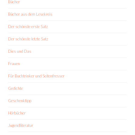
Bücher
Bücher aus dem Lesekreis
Der schönste erste Satz
Der schönste letzte Satz
Dies und Das
Frauen
Für Buchtrinker und Seitenfresser
Gedichte
Geschenktipp
Hörbücher
Jugendliteratur