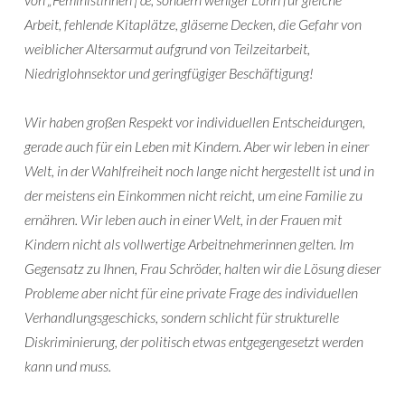
Arbeit, fehlende Kitaplätze, gläserne Decken, die Gefahr von
weiblicher Altersarmut aufgrund von Teilzeitarbeit,
Niedriglohnsektor und geringfügiger Beschäftigung!
Wir haben großen Respekt vor individuellen Entscheidungen,
gerade auch für ein Leben mit Kindern. Aber wir leben in einer
Welt, in der Wahlfreiheit noch lange nicht hergestellt ist und in
der meistens ein Einkommen nicht reicht, um eine Familie zu
ernähren. Wir leben auch in einer Welt, in der Frauen mit
Kindern nicht als vollwertige Arbeitnehmerinnen gelten. Im
Gegensatz zu Ihnen, Frau Schröder, halten wir die Lösung dieser
Probleme aber nicht für eine private Frage des individuellen
Verhandlungsgeschicks, sondern schlicht für strukturelle
Diskriminierung, der politisch etwas entgegengesetzt werden
kann und muss.