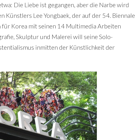
(etwa: Die Liebe ist gegangen, aber die Narbe wird
hen Künstlers Lee Yongbaek, der auf der 54. Biennale
n für Korea mit seinen 14 Multimedia Arbeiten
rafie, Skulptur und Malerei will seine Solo-
stentialismus inmitten der Künstlichkeit der