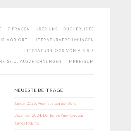
E
7 FRAGEN
ÜBER UNS
BÜCHERLISTE
UR VOR ORT
LITERATURVERFILMUNGEN
LITERATURBLOGS VON A BIS Z
REISE U. AUSZEICHNUNGEN
IMPRESSUM
NEUESTE BEITRÄGE
Januar 2025: Auerhaus von Bov Bjerg
Dezember 2024: Der heilige King Kong von
James McBride