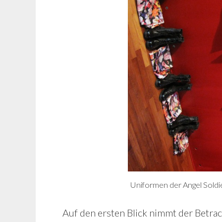
Uniformen der Angel Soldi
Auf den ersten Blick nimmt der Betra