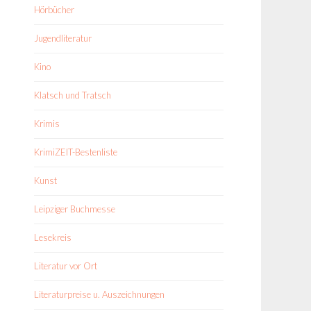
Hörbücher
Jugendliteratur
Kino
Klatsch und Tratsch
Krimis
KrimiZEIT-Bestenliste
Kunst
Leipziger Buchmesse
Lesekreis
Literatur vor Ort
Literaturpreise u. Auszeichnungen