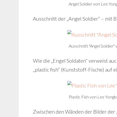
Angel Soldier von Lee Yon
Ausschnitt der „Angel Soldier“ – mit 
Ausschnitt "Angel Soldier
Wie die „Engel Soldaten“ verweist auch
„plastic fish“ (Kunststoff-Fische) auf 
Plastic Fish von Lee Yong
Zwischen den Wänden der Bilder der „