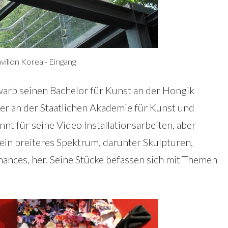
villon Korea - Eingang
rb seinen Bachelor für Kunst an der Hongik
 er an der Staatlichen Akademie für Kunst und
nnt für seine Video Installationsarbeiten, aber
 ein breiteres Spektrum, darunter Skulpturen,
mances, her. Seine Stücke befassen sich mit Themen