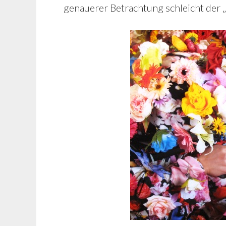
genauerer Betrachtung schleicht der „