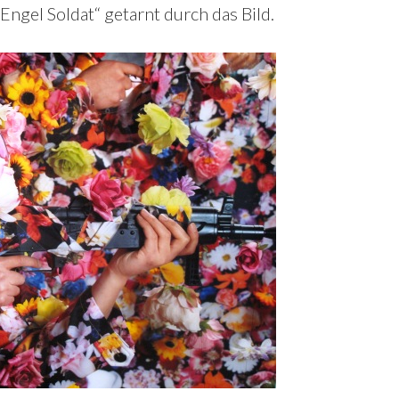
Engel Soldat“ getarnt durch das Bild.