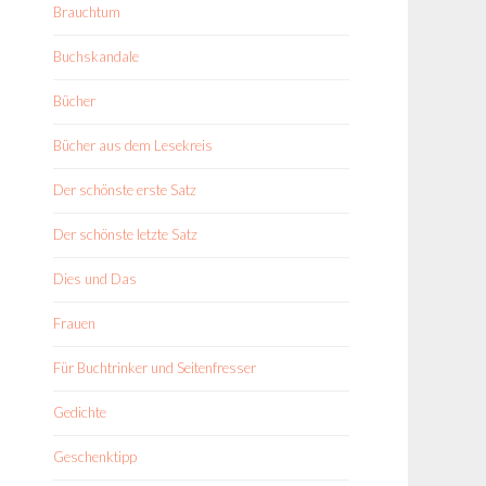
Brauchtum
Buchskandale
Bücher
Bücher aus dem Lesekreis
Der schönste erste Satz
Der schönste letzte Satz
Dies und Das
Frauen
Für Buchtrinker und Seitenfresser
Gedichte
Geschenktipp