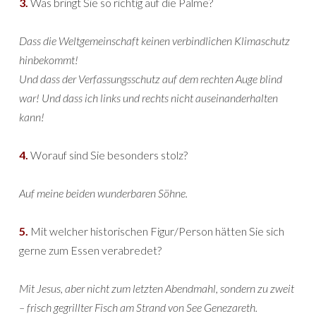
3.
Was bringt Sie so richtig auf die Palme?
Dass die Weltgemeinschaft keinen verbindlichen Klimaschutz
hinbekommt!
Und dass der Verfassungsschutz auf dem rechten Auge blind
war! Und dass ich links und rechts nicht auseinanderhalten
kann!
4.
Worauf sind Sie besonders stolz?
Auf meine beiden wunderbaren Söhne.
5.
Mit welcher historischen Figur/Person hätten Sie sich
gerne zum Essen verabredet?
Mit Jesus, aber nicht zum letzten Abendmahl, sondern zu zweit
– frisch gegrillter Fisch am Strand von See Genezareth.