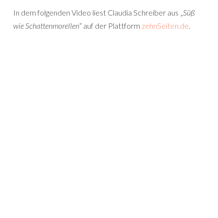
In dem folgenden Video liest Claudia Schreiber aus „
Süß
wie Schattenmorellen
“ auf der Plattform
zehnSeiten.de
.