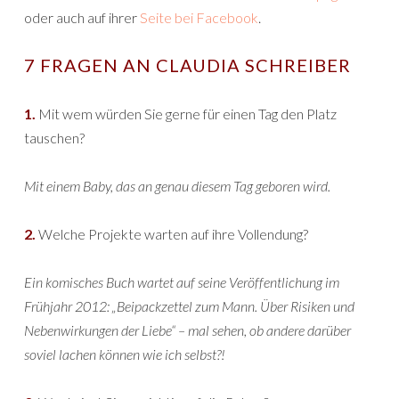
oder auch auf ihrer
Seite bei Facebook
.
7 FRAGEN AN CLAUDIA SCHREIBER
1.
Mit wem würden Sie gerne für einen Tag den Platz
tauschen?
Mit einem Baby, das an genau diesem Tag geboren wird.
2.
Welche Projekte warten auf ihre Vollendung?
Ein komisches Buch wartet auf seine Veröffentlichung im
Frühjahr 2012: „Beipackzettel zum Mann. Über Risiken und
Nebenwirkungen der Liebe“ – mal sehen, ob andere darüber
soviel lachen können wie ich selbst?!