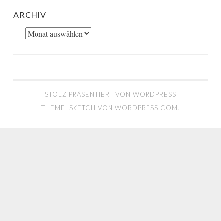
ARCHIV
Archiv
STOLZ PRÄSENTIERT VON WORDPRESS
THEME: SKETCH VON
WORDPRESS.COM
.