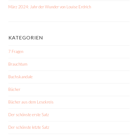
März 2024: Jahr der Wunder von Louise Erdrich
KATEGORIEN
7 Fragen
Brauchtum
Buchskandale
Bücher
Bücher aus dem Lesekreis
Der schönste erste Satz
Der schönste letzte Satz