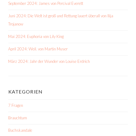
September 2024: James von Percival Everett
Juni 2024: Die Welt ist groß und Rettung lauert überall von Ilija
Trojanow
Mai 2024: Euphoria von Lily King
April 2024: Weil. von Martin Muser
März 2024: Jahr der Wunder von Louise Erdrich
KATEGORIEN
7 Fragen
Brauchtum
Buchskandale