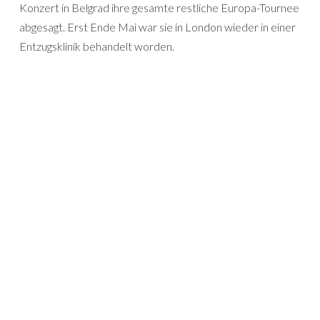
Konzert in Belgrad ihre gesamte restliche Europa-Tournee
abgesagt. Erst Ende Mai war sie in London wieder in einer
Entzugsklinik behandelt worden.