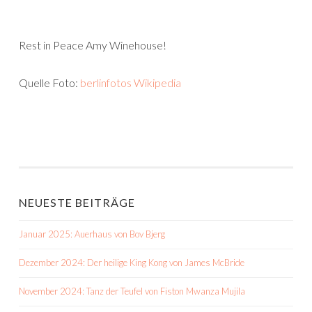
Rest in Peace Amy Winehouse!
Quelle Foto:
berlinfotos Wikipedia
NEUESTE BEITRÄGE
Januar 2025: Auerhaus von Bov Bjerg
Dezember 2024: Der heilige King Kong von James McBride
November 2024: Tanz der Teufel von Fiston Mwanza Mujila