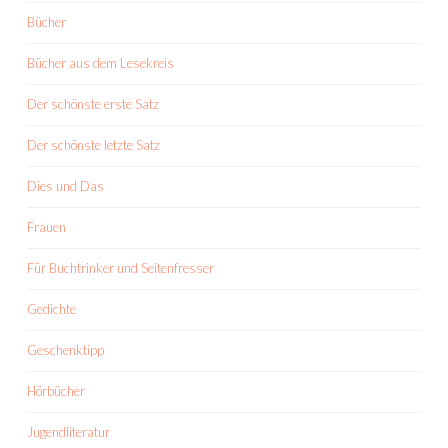
Bücher
Bücher aus dem Lesekreis
Der schönste erste Satz
Der schönste letzte Satz
Dies und Das
Frauen
Für Buchtrinker und Seitenfresser
Gedichte
Geschenktipp
Hörbücher
Jugendliteratur