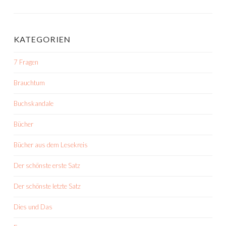
KATEGORIEN
7 Fragen
Brauchtum
Buchskandale
Bücher
Bücher aus dem Lesekreis
Der schönste erste Satz
Der schönste letzte Satz
Dies und Das