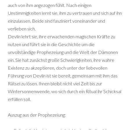
auch von ihm angezogen fühlt. Nach einigen
Unstimmigkeiten lernt sie, ihm zu vertrauen und sich auf ihn
einzulassen. Beide sind fasziniert voneinander und
verlieben sich.
Devlin lehrt sie, ihre erwachenden magischen Kräfte zu
nutzen und führt sie in die Geschichte um die
unvollständige Prophezeiung und die Welt der Dämonen
ein. Sie hat zunächst große Schwierigkeiten, ihre wahre
Existenz zu akzeptieren, doch unter der liebevollen
Führung von Devlin ist sie bereit, gemeinsam mit ihm das
Rätsel zu lösen. Ihnen bleibt nicht viel Zeit bis zur
Wintersonnenwende, wo sich durch ein Ritual ihr Schicksal
erfüllen soll.
Auszug aus der Prophezeiung: