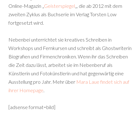
Online-Magazin „
Geisterspiegel
„, die ab 2012 mit dem
zweiten Zyklus als Buchserie im Verlag Torsten Low
fortgesetzt wird.
Nebenbei unterrichtet sie kreatives Schreiben in
Workshops und Fernkursen und schreibt als Ghostwriterin
Biografien und Firmenchroniken. Wenn ihr das Schreiben
die Zeit dazu lässt, arbeitet sie im Nebenberuf als
Künstlerin und Fotokünstlerin und hat gegenwärtig eine
Ausstellung pro Jahr. Mehr über
Mara Laue findet sich auf
ihrer Homepage
.
[adsense format=bild]