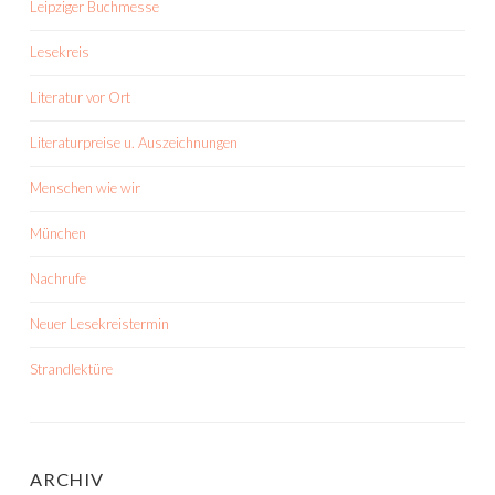
Leipziger Buchmesse
Lesekreis
Literatur vor Ort
Literaturpreise u. Auszeichnungen
Menschen wie wir
München
Nachrufe
Neuer Lesekreistermin
Strandlektüre
ARCHIV