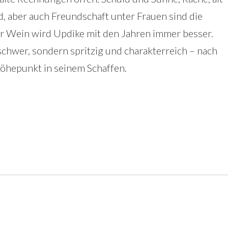
d, aber auch Freundschaft unter Frauen sind die
r Wein wird Updike mit den Jahren immer besser.
 schwer, sondern spritzig und charakterreich – nach
Höhepunkt in seinem Schaffen.