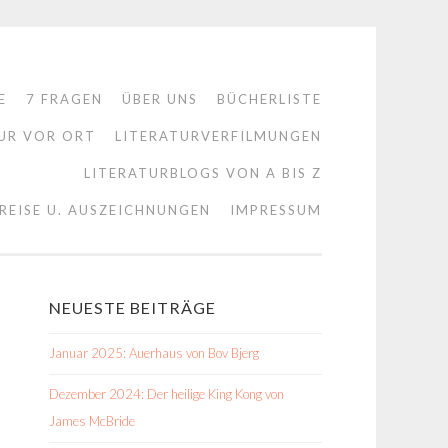
E
7 FRAGEN
ÜBER UNS
BÜCHERLISTE
UR VOR ORT
LITERATURVERFILMUNGEN
LITERATURBLOGS VON A BIS Z
REISE U. AUSZEICHNUNGEN
IMPRESSUM
NEUESTE BEITRÄGE
Januar 2025: Auerhaus von Bov Bjerg
Dezember 2024: Der heilige King Kong von
James McBride