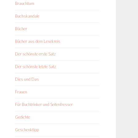
Brauchtum
Buchskandale
Bücher
Bücher aus dem Lesekreis
Der schönste erste Satz
Der schönste letzte Satz
Dies und Das
Frauen
Für Buchtrinker und Seitenfresser
Gedichte
Geschenktipp