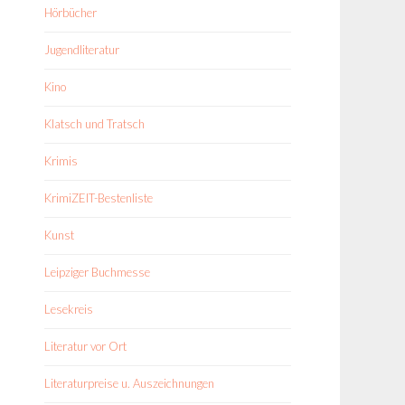
Hörbücher
Jugendliteratur
Kino
Klatsch und Tratsch
Krimis
KrimiZEIT-Bestenliste
Kunst
Leipziger Buchmesse
Lesekreis
Literatur vor Ort
Literaturpreise u. Auszeichnungen