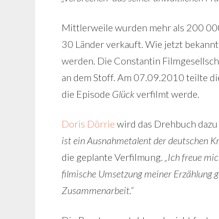
Mittlerweile wurden mehr als 200 00
30 Länder verkauft. Wie jetzt bekannt
werden. Die Constantin Filmgesellscha
an dem Stoff. Am 07.09.2010 teilte die
die Episode
Glück
verfilmt werde.
Doris Dörrie
wird das Drehbuch dazu 
ist ein Ausnahmetalent der deutschen Kr
die geplante Verfilmung.
„Ich freue mic
filmische Umsetzung meiner Erzählung g
Zusammenarbeit.“