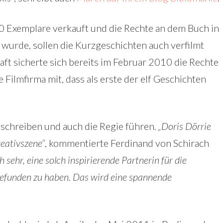
0 Exemplare verkauft und die Rechte an dem Buch in
 wurde, sollen die Kurzgeschichten auch verfilmt
ft sicherte sich bereits im Februar 2010 die Rechte
 Filmfirma mit, dass als erste der elf Geschichten
schreiben und auch die Regie führen.
„Doris Dörrie
eativszene“
, kommentierte Ferdinand von Schirach
h sehr, eine solch inspirierende Partnerin für die
efunden zu haben. Das wird eine spannende