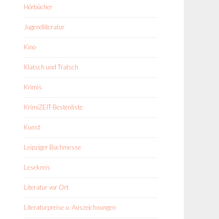
Hörbücher
Jugendliteratur
Kino
Klatsch und Tratsch
Krimis
KrimiZEIT-Bestenliste
Kunst
Leipziger Buchmesse
Lesekreis
Literatur vor Ort
Literaturpreise u. Auszeichnungen