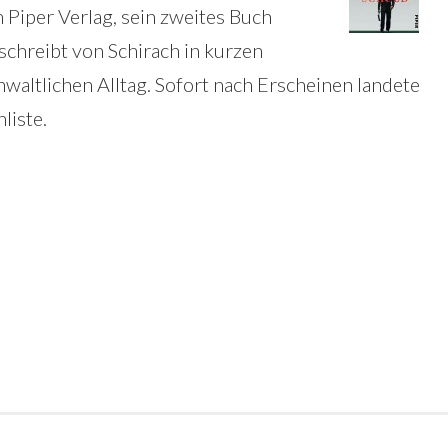
 Piper Verlag, sein zweites Buch
eschreibt von Schirach in kurzen
altlichen Alltag. Sofort nach Erscheinen landete
liste.