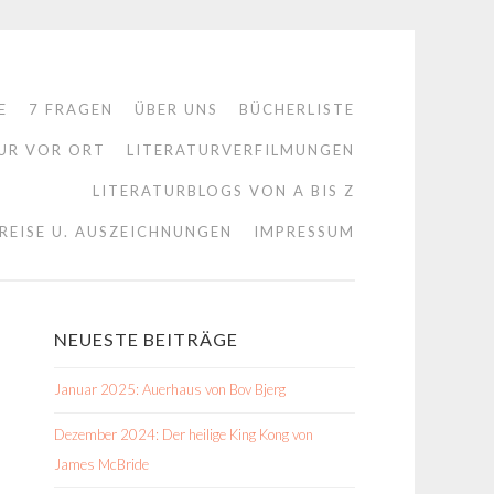
E
7 FRAGEN
ÜBER UNS
BÜCHERLISTE
UR VOR ORT
LITERATURVERFILMUNGEN
LITERATURBLOGS VON A BIS Z
REISE U. AUSZEICHNUNGEN
IMPRESSUM
NEUESTE BEITRÄGE
Januar 2025: Auerhaus von Bov Bjerg
Dezember 2024: Der heilige King Kong von
James McBride