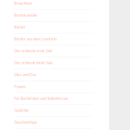
Brauchtum
Buchskandale
Bücher
Bücher aus dem Lesekreis
Der schönste erste Satz
Der schönste letzte Satz
Dies und Das
Frauen
Für Buchtrinker und Seitenfresser
Gedichte
Geschenktipp