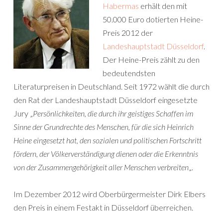
Habermas
erhält den mit
50.000 Euro dotierten Heine-
Preis 2012 der
Landeshauptstadt Düsseldorf
.
Der Heine-Preis zählt zu den
bedeutendsten
Literaturpreisen in Deutschland. Seit 1972 wählt die durch
den Rat der Landeshauptstadt Düsseldorf eingesetzte
Jury „
Persönlichkeiten, die durch ihr geistiges Schaffen im
Sinne der Grundrechte des Menschen, für die sich Heinrich
Heine eingesetzt hat, den sozialen und politischen Fortschritt
fördern, der Völkerverständigung dienen oder die Erkenntnis
von der Zusammengehörigkeit aller Menschen verbreiten
„.
Im Dezember 2012 wird Oberbürgermeister Dirk Elbers
den Preis in einem Festakt in Düsseldorf überreichen.