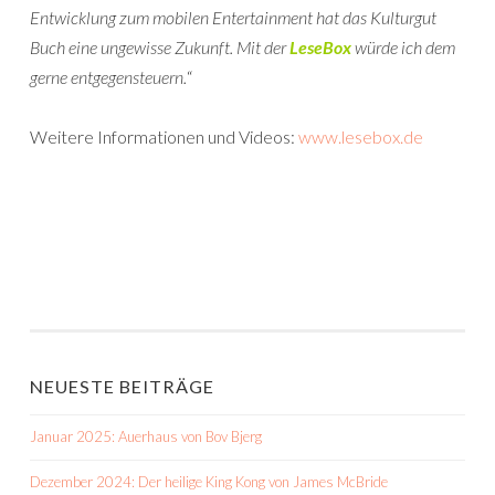
Entwicklung zum mobilen Entertainment hat das Kulturgut
Buch eine ungewisse Zukunft. Mit der
LeseBox
würde ich dem
gerne entgegensteuern.
“
Weitere Informationen und Videos:
www.lesebox.de
NEUESTE BEITRÄGE
Januar 2025: Auerhaus von Bov Bjerg
Dezember 2024: Der heilige King Kong von James McBride