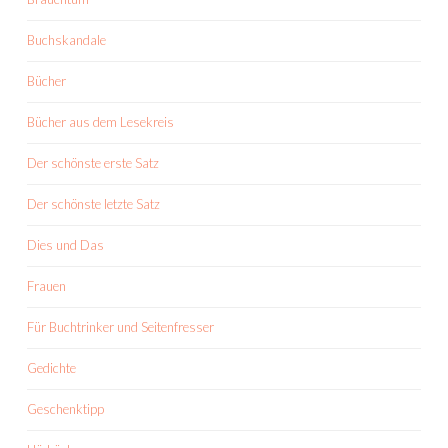
Buchskandale
Bücher
Bücher aus dem Lesekreis
Der schönste erste Satz
Der schönste letzte Satz
Dies und Das
Frauen
Für Buchtrinker und Seitenfresser
Gedichte
Geschenktipp