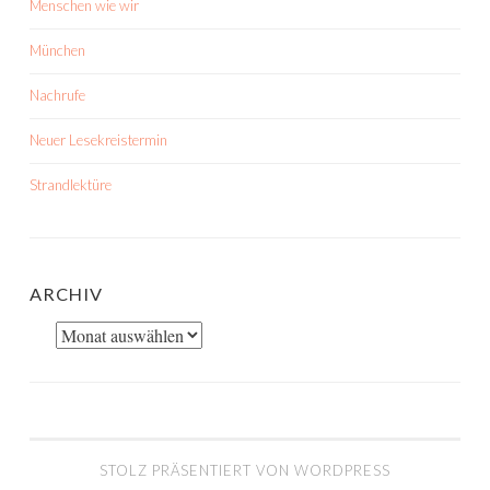
Menschen wie wir
München
Nachrufe
Neuer Lesekreistermin
Strandlektüre
ARCHIV
Archiv
STOLZ PRÄSENTIERT VON WORDPRESS