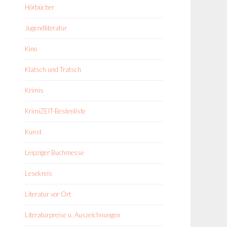
Hörbücher
Jugendliteratur
Kino
Klatsch und Tratsch
Krimis
KrimiZEIT-Bestenliste
Kunst
Leipziger Buchmesse
Lesekreis
Literatur vor Ort
Literaturpreise u. Auszeichnungen