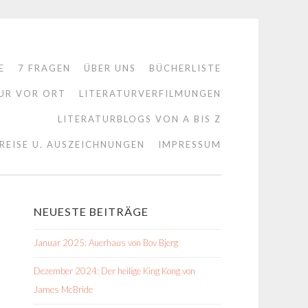
E
7 FRAGEN
ÜBER UNS
BÜCHERLISTE
UR VOR ORT
LITERATURVERFILMUNGEN
LITERATURBLOGS VON A BIS Z
REISE U. AUSZEICHNUNGEN
IMPRESSUM
NEUESTE BEITRÄGE
Januar 2025: Auerhaus von Bov Bjerg
Dezember 2024: Der heilige King Kong von
James McBride