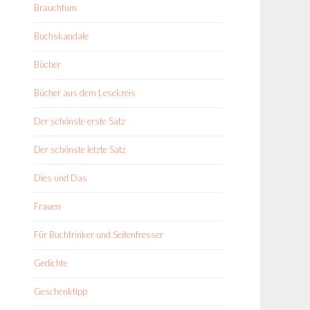
Brauchtum
Buchskandale
Bücher
Bücher aus dem Lesekreis
Der schönste erste Satz
Der schönste letzte Satz
Dies und Das
Frauen
Für Buchtrinker und Seitenfresser
Gedichte
Geschenktipp