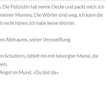
 Die Polizistin hat meine Decke und packt mich. Ich
meiner Mommy. Die Wörter sind weg. Ich kann die
nicht hören. Ich habe keine Wörter.
nes Albtraums, seiner Verzweiflung.
en Schultern, rüttelt ihn mit besorgter Miene, die
nen.
 Angst im Mund. »Du bist da.«