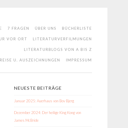
E
7 FRAGEN
ÜBER UNS
BÜCHERLISTE
UR VOR ORT
LITERATURVERFILMUNGEN
LITERATURBLOGS VON A BIS Z
REISE U. AUSZEICHNUNGEN
IMPRESSUM
NEUESTE BEITRÄGE
Januar 2025: Auerhaus von Bov Bjerg
Dezember 2024: Der heilige King Kong von
James McBride