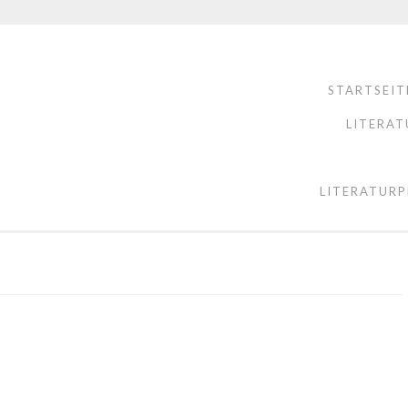
STARTSEIT
LITERAT
LITERATURP