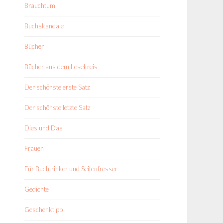
Brauchtum
Buchskandale
Bücher
Bücher aus dem Lesekreis
Der schönste erste Satz
Der schönste letzte Satz
Dies und Das
Frauen
Für Buchtrinker und Seitenfresser
Gedichte
Geschenktipp