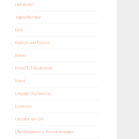
Hörbücher
Jugendliteratur
Kino
Klatsch und Tratsch
Krimis
KrimiZEIT-Bestenliste
Kunst
Leipziger Buchmesse
Lesekreis
Literatur vor Ort
Literaturpreise u. Auszeichnungen