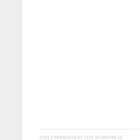
STOLZ PRÄSENTIERT VON WORDPRESS