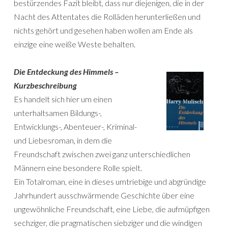
bestürzendes Fazit bleibt, dass nur diejenigen, die in der
Nacht des Attentates die Rolläden herunterließen und
nichts gehört und gesehen haben wollen am Ende als
einzige eine weiße Weste behalten.
Die Entdeckung des Himmels –
Kurzbeschreibung
Es handelt sich hier um einen
unterhaltsamen Bildungs-,
Entwicklungs-, Abenteuer-, Kriminal-
und Liebesroman, in dem die
Freundschaft zwischen zwei ganz unterschiedlichen
Männern eine besondere Rolle spielt.
Ein Totalroman, eine in dieses umtriebige und abgründige
Jahrhundert ausschwärmende Geschichte über eine
ungewöhnliche Freundschaft, eine Liebe, die aufmüpfigen
sechziger, die pragmatischen siebziger und die windigen