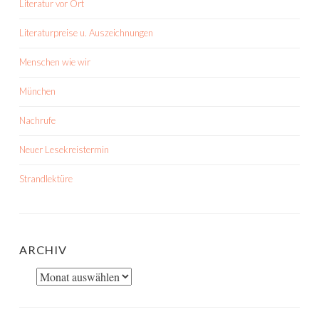
Literatur vor Ort
Literaturpreise u. Auszeichnungen
Menschen wie wir
München
Nachrufe
Neuer Lesekreistermin
Strandlektüre
ARCHIV
Archiv