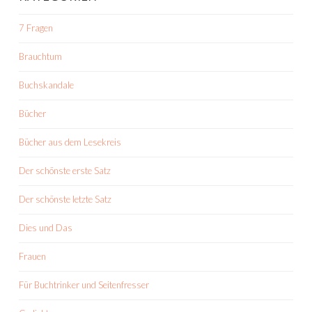
7 Fragen
Brauchtum
Buchskandale
Bücher
Bücher aus dem Lesekreis
Der schönste erste Satz
Der schönste letzte Satz
Dies und Das
Frauen
Für Buchtrinker und Seitenfresser