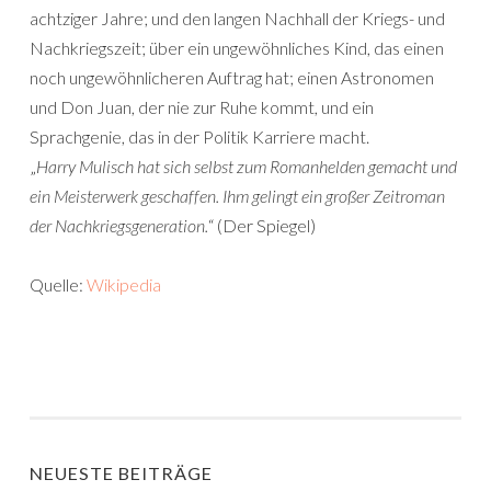
achtziger Jahre; und den langen Nachhall der Kriegs- und
Nachkriegszeit; über ein ungewöhnliches Kind, das einen
noch ungewöhnlicheren Auftrag hat; einen Astronomen
und Don Juan, der nie zur Ruhe kommt, und ein
Sprachgenie, das in der Politik Karriere macht.
„
Harry Mulisch hat sich selbst zum Romanhelden gemacht und
ein Meisterwerk geschaffen. Ihm gelingt ein großer Zeitroman
der Nachkriegsgeneration.
“ (Der Spiegel)
Quelle:
Wikipedia
NEUESTE BEITRÄGE